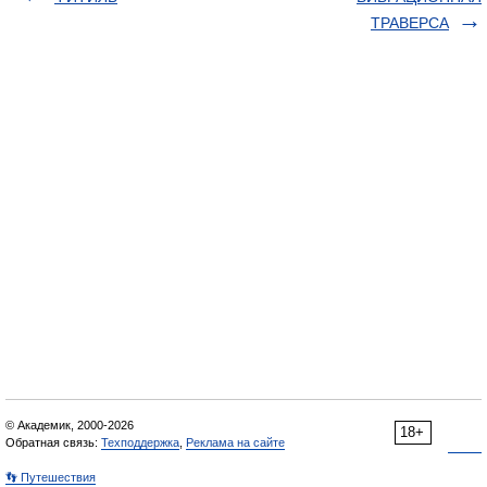
ТРАВЕРСА
© Академик, 2000-2026
18+
Обратная связь:
Техподдержка
,
Реклама на сайте
👣 Путешествия